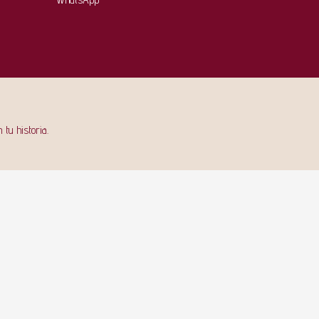
 tu historia.