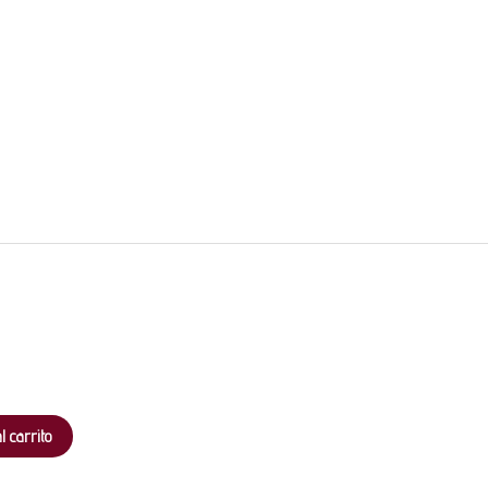
l carrito