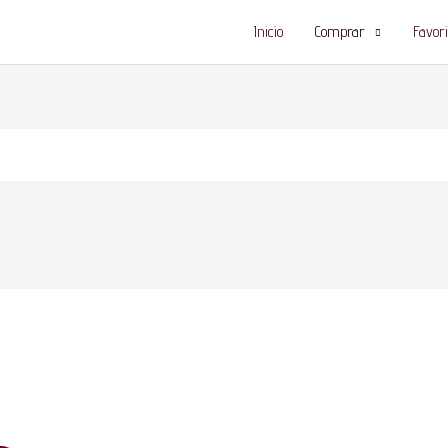
Inicio
Comprar
Favori